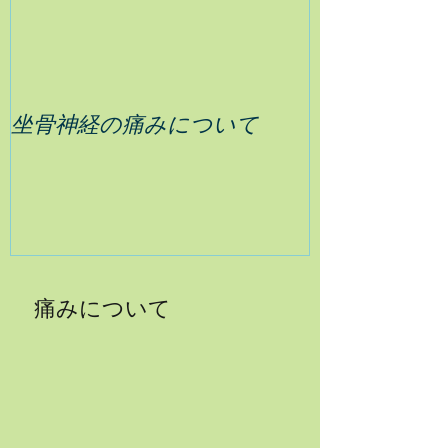
坐骨神経の痛みについて
痛みについて