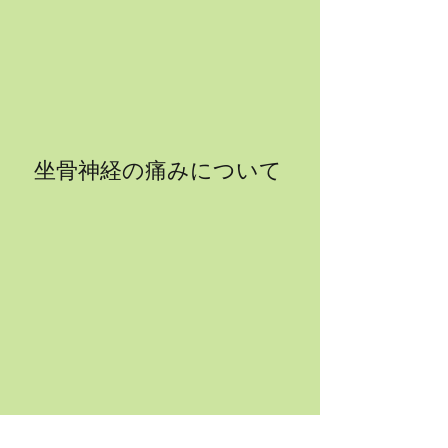
坐骨神経の痛みについて
Recent Posts